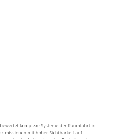
nd bewertet komplexe Systeme der Raumfahrt in
ahrtmissionen mit hoher Sichtbarkeit auf