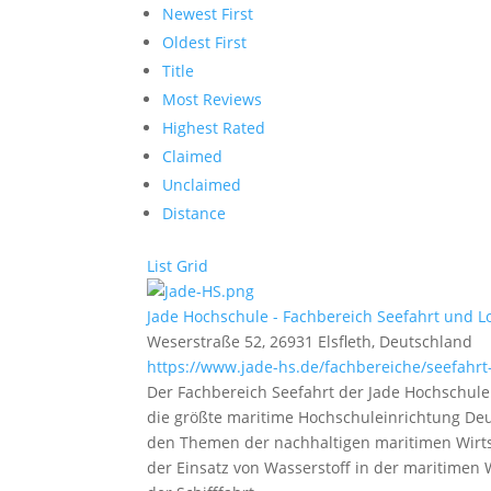
Newest First
Oldest First
Title
Most Reviews
Highest Rated
Claimed
Unclaimed
Distance
List
Grid
Jade Hochschule - Fachbereich Seefahrt und Lo
Weserstraße 52, 26931 Elsfleth, Deutschland
https://www.jade-hs.de/fachbereiche/seefahrt-
Der Fachbereich Seefahrt der Jade Hochschule
die größte maritime Hochschuleinrichtung Deu
den Themen der nachhaltigen maritimen Wirts
der Einsatz von Wasserstoff in der maritimen