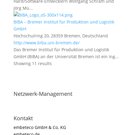
Hard/Software-Entwicklern Wolfgang Schram und
Jörg Mü...
BIBA – Bremer Institut für Produktion und Logistik
GmbH
Hochschulring 20, 28359 Bremen, Deutschland
http://www.biba.uni-bremen.de/
Das Bremer Institut für Produktion und Logistik
GmbH (BIBA) an der Universität Bremen ist ein ing...
Showing 11 results
Netzwerk-Management
Kontakt
embeteco GmbH & Co. KG
embeteco.de