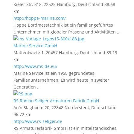
Kieler Str. 318, 22525 Hamburg, Deutschland
88.68
km
http://hoppe-marine.com/
Hoppe Bordmesstechnik ist ein familiengeführtes
Unternehmen mit globaler Präsenz und Aktivitäten ...
Marine Service GmbH
Mattentwiete 1, 20457 Hamburg, Deutschland
89.19
km
http://www.ms-de.eu/
Marine Service ist ein 1958 gegründetes
Familienunternehmen. Es wird heute in zweiter
Generation ...
RS Roman Seliger Armaturen Fabrik GmbH
An'n Slagboom 20, 22848 Norderstedt, Deutschland
96.72 km
http://www.rs-seliger.de
RS Armaturerfabrik GmbH ist ein mittelständisches,