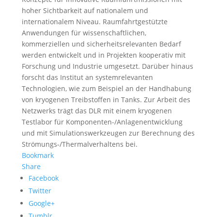
hoher Sichtbarkeit auf nationalem und
internationalem Niveau. Raumfahrtgestützte
Anwendungen für wissenschaftlichen,
kommerziellen und sicherheitsrelevanten Bedarf
werden entwickelt und in Projekten kooperativ mit
Forschung und Industrie umgesetzt. Darüber hinaus
forscht das Institut an systemrelevanten
Technologien, wie zum Beispiel an der Handhabung
von kryogenen Treibstoffen in Tanks. Zur Arbeit des
Netzwerks trägt das DLR mit einem kryogenen
Testlabor für Komponenten-/Anlagenentwicklung
und mit Simulationswerkzeugen zur Berechnung des
Strömungs-/Thermalverhaltens bei.
Bookmark
Share
Facebook
Twitter
Google+
Tumblr