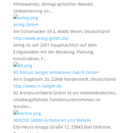
Klimawandel, demographischer Wandel,
Globalisierung un...
Anleg GmbH
Am Schornacker 59 a, 46485 Wesel, Deutschland
http://www.anleg-gmbh.de/
Anleg ist seit 2001 hauptsächlich auf dem
Erdgassektor mit der Beratung, Planung,
Konstruktion, F...
RS Roman Seliger Armaturen Fabrik GmbH
An'n Slagboom 20, 22848 Norderstedt, Deutschland
http://www.rs-seliger.de
RS Armaturerfabrik GmbH ist ein mittelständisches,
inhabergeführtes Familienunternehmen im
Norden...
HEROSE GMBH Armaturen und Metalle
Elly-Heuss-Knapp-Straße 12, 23843 Bad Oldesloe,