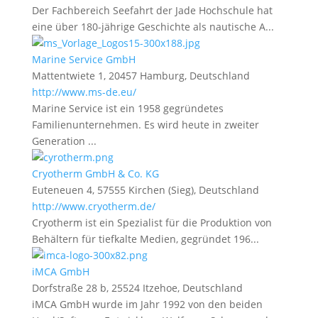
Der Fachbereich Seefahrt der Jade Hochschule hat
eine über 180-jährige Geschichte als nautische A...
Marine Service GmbH
Mattentwiete 1, 20457 Hamburg, Deutschland
http://www.ms-de.eu/
Marine Service ist ein 1958 gegründetes
Familienunternehmen. Es wird heute in zweiter
Generation ...
Cryotherm GmbH & Co. KG
Euteneuen 4, 57555 Kirchen (Sieg), Deutschland
http://www.cryotherm.de/
Cryotherm ist ein Spezialist für die Produktion von
Behältern für tiefkalte Medien, gegründet 196...
iMCA GmbH
Dorfstraße 28 b, 25524 Itzehoe, Deutschland
iMCA GmbH wurde im Jahr 1992 von den beiden