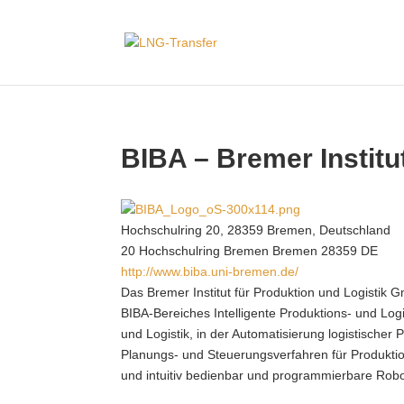
BIBA – Bremer Institu
Hochschulring 20, 28359 Bremen, Deutschland
20 Hochschulring
Bremen
Bremen
28359
DE
http://www.biba.uni-bremen.de/
Das Bremer Institut für Produktion und Logistik 
BIBA-Bereiches Intelligente Produktions- und Log
und Logistik, in der Automatisierung logistischer
Planungs- und Steuerungsverfahren für Produktio
und intuitiv bedienbar und programmierbare Robo