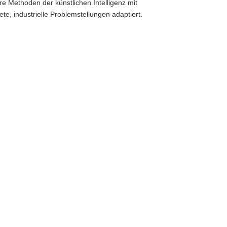
 Methoden der künstlichen Intelligenz mit
e, industrielle Problemstellungen adaptiert.