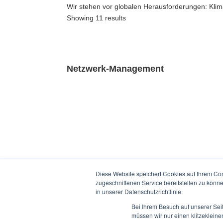
Wir stehen vor globalen Herausforderungen: Klim
Showing 11 results
Netzwerk-Management
Diese Website speichert Cookies auf Ihrem Co
zugeschnittenen Service bereitstellen zu könn
in unserer Datenschutzrichtlinie.
Bei Ihrem Besuch auf unserer Sei
müssen wir nur einen klitzekleine