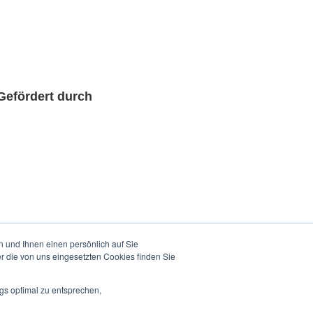
Gefördert durch
 und Ihnen einen persönlich auf Sie
r die von uns eingesetzten Cookies finden Sie
gs optimal zu entsprechen,